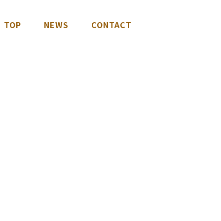
TOP
NEWS
CONTACT