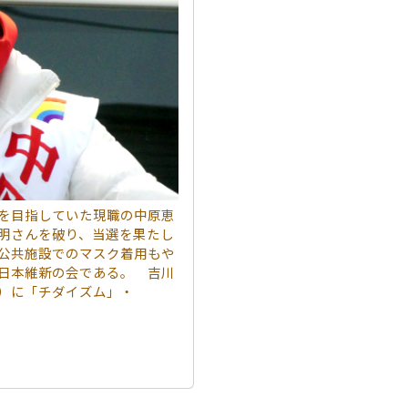
を目指していた現職の中原恵
明さんを破り、当選を果たし
公共施設でのマスク着用もや
日本維新の会である。 吉川
）に「チダイズム」・