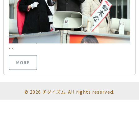
…
MORE
© 2026 チダイズム. All rights reserved.