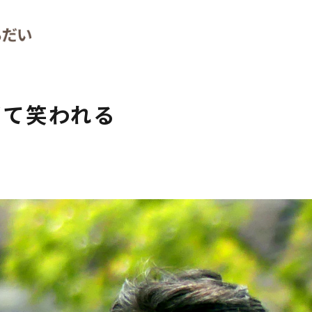
ぎて笑われる