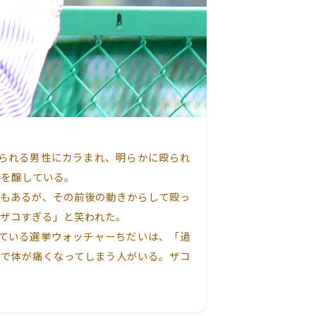
られる男性にカラまれ、明らかに殴られ
議を醸している。
もあるが、その前後の動きからして殴っ
ザコすぎる」と笑われた。
ている選挙ウォッチャーちだいは、「過
力で体が痛くなってしまう人がいる。ザコ