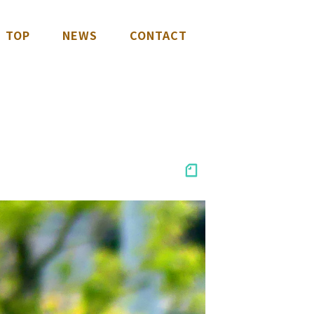
TOP
NEWS
CONTACT