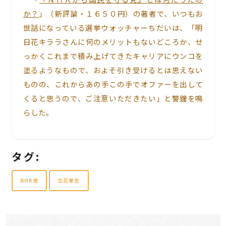
か？
」（新評論・１６５０円）の著者で、いつもお
世話になっている選挙ウォッチャーちだいは、「明
日花キララさんに何のメリットもないどころか、せ
っかくこれまで積み上げてきたキャリアにウンコを
塗るようなもので、およそ引き受けるとは思えない
ものの、これからあの手この手でオファーを出して
くると思うので、ご注意いただきたい」と警鐘を鳴
らした。
タグ:
NHK党
立花孝志