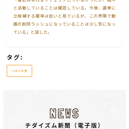
と活動していることは確認している。今後、選挙に
立候補する確率は低いと見ているが、この界隈で動
画の削除ラッシュになっていることは少し気になっ
ている」と話した。
タグ:
つばさの党
NEWS
チダイズム新聞（電⼦版）