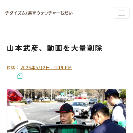
Skip to main content
山本武彦、動画を大量削除
2026年5月2日 - 9:19 PM
投稿：