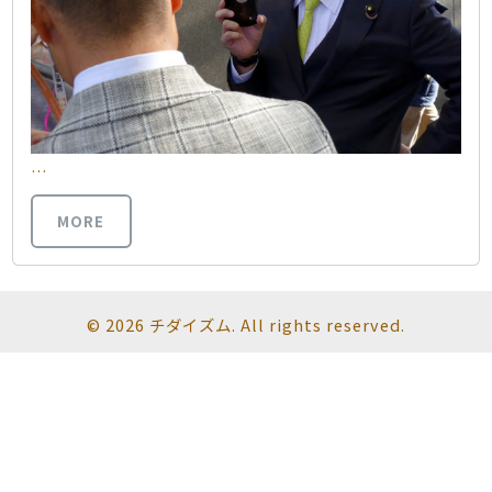
…
MORE
© 2026 チダイズム. All rights reserved.