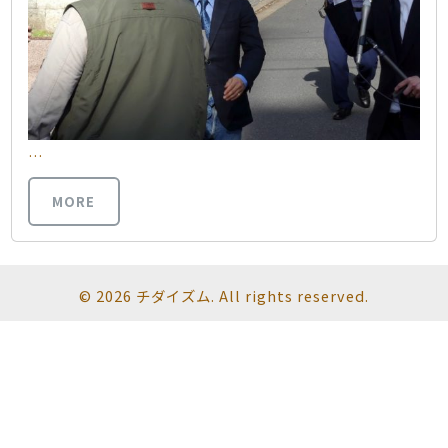
…
MORE
© 2026 チダイズム. All rights reserved.