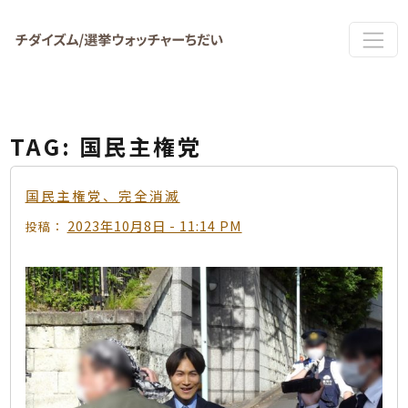
Skip to main content
TAG: 国民主権党
国民主権党、完全消滅
2023年10月8日 - 11:14 PM
投稿：