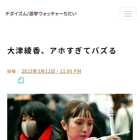
Skip to main content
大津綾香、アホすぎてバズる
2023年3月12日 - 11:00 PM
投稿：