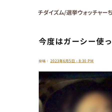
Skip to main content
今度はガーシー使
2023年6月5日 - 8:30 PM
投稿：