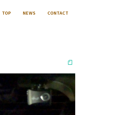
TOP
NEWS
CONTACT