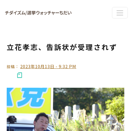
Skip to main content
立花孝志、告訴状が受理されず
2023年10月13日 - 9:32 PM
投稿：