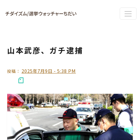
Skip to main content
山本武彦、ガチ逮捕
2025年7月9日 - 5:38 PM
投稿：