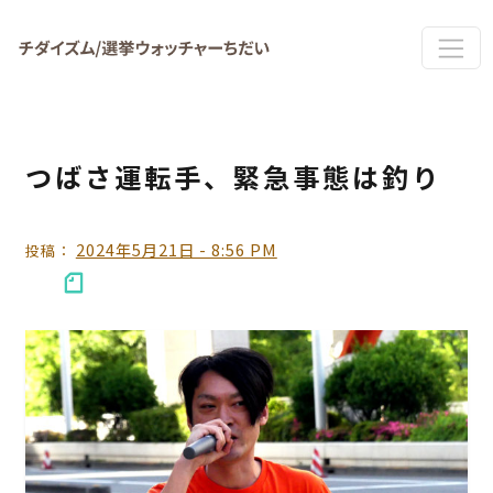
Skip to main content
つばさ運転手、緊急事態は釣り
2024年5月21日 - 8:56 PM
投稿：