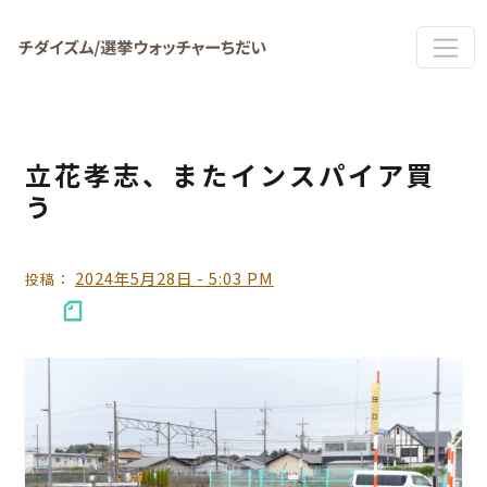
Skip to main content
立花孝志、またインスパイア買
う
2024年5月28日 - 5:03 PM
投稿：