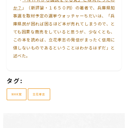
か？
」（新評論・１６５０円）の著者で、兵庫県知
事選を取材予定の選挙ウォッチャーちだいは、「兵
庫県民が困れば困るほど本が売れてしまうので、と
ても因果な商売をしていると思うが、少なくとも、
この本を読めば、立花孝志の発信がまったく信用に
値しないものであるということはわかるはずだ」と
述べた。
タグ:
NHK党
立花孝志