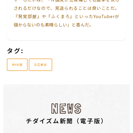
されるだけなので、見送られることは良いことだ。
『発覚部屋』や『ふくまろ』といったYouTuberが
儲からないのも素晴らしい」と喜んだ。
タグ:
NHK党
立花孝志
NEWS
チダイズム新聞（電⼦版）