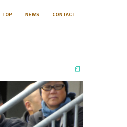
TOP
NEWS
CONTACT