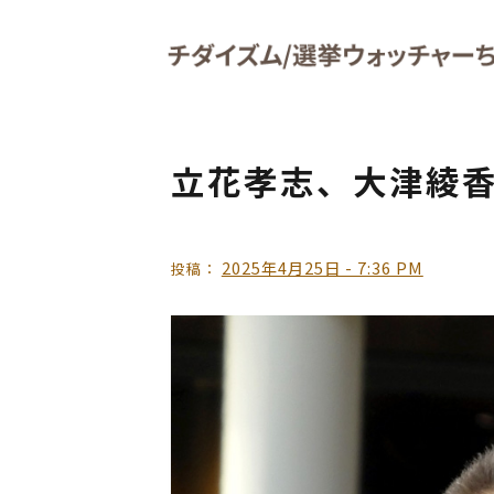
Skip to main content
立花孝志、大津綾
2025年4月25日 - 7:36 PM
投稿：