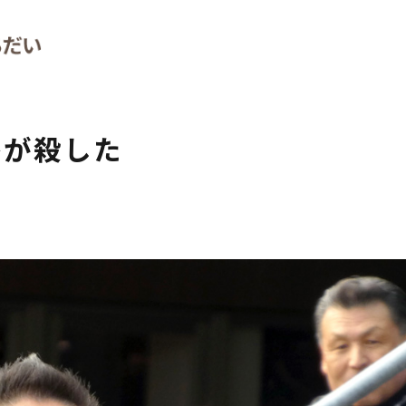
香が殺した