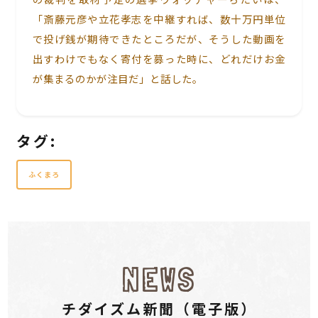
「斎藤元彦や立花孝志を中継すれば、数十万円単位
で投げ銭が期待できたところだが、そうした動画を
出すわけでもなく寄付を募った時に、どれだけお金
が集まるのかが注目だ」と話した。
タグ:
ふくまろ
NEWS
チダイズム新聞（電⼦版）