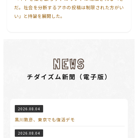
だ。社会を分断するアホの投稿は制限された方がい
い」と持論を展開した。
NEWS
チダイズム新聞（電⼦版）
2026.08.04
黒川敦彦、東京でも復活デモ
2026.08.04