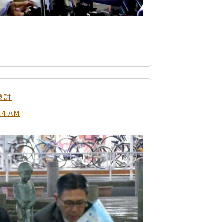
検討
44 AM