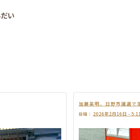
加藤英明、日野市議選で
2026年2月16日 - 5:1
投稿：