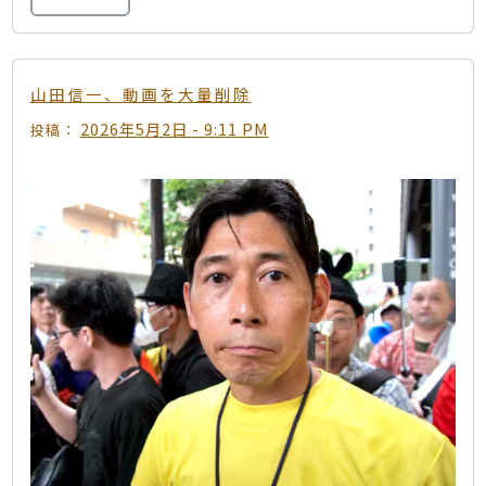
山田信一、動画を大量削除
2026年5月2日 - 9:11 PM
投稿：