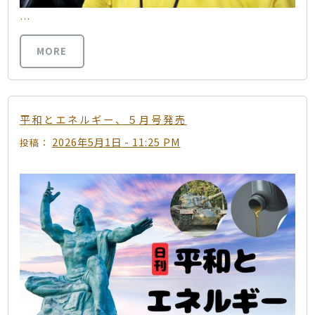
…
MORE
平和とエネルギー、５月号発売
2026年5月1日 - 11:25 PM
投稿：